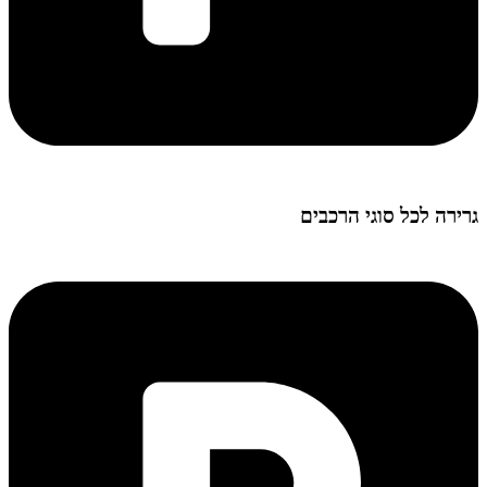
גרירה לכל סוגי הרכבים