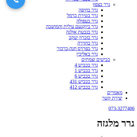
גרר בצפון
גרר בחיפה
גרר בטירת כרמל
גרר בעפולה
גרר ביוקנעם עילית והמושבה
גרר בגבעת אולגה
גרר בזכרון יעקב
גרר בחדרה
גרר בפרדס חנה-כרכור
גרר באליכין
כבישים וצמתים
גרר בכביש 4
גרר בכביש 1
גרר בכביש 6
גרר בכביש 431
גרר בכביש 412
מאמרים
יצירת קשר
073-3277406
גרר מלגזה