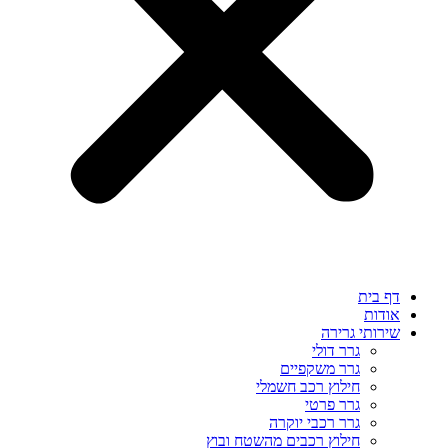
דף בית
אודות
שירותי גרירה
גרר דולי
גרר משקפיים
חילוץ רכב חשמלי
גרר פרטי
גרר רכבי יוקרה
חילוץ רכבים מהשטח ובוץ