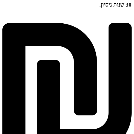
30 שנות ניסיון.