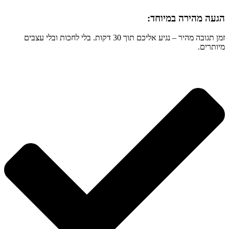
הגעה מהירה במיוחד:
זמן תגובה מהיר – נגיע אליכם תוך 30 דקות. בלי לחכות ובלי עצבים
מיותרים.