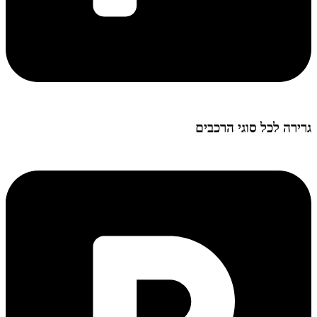
גרירה לכל סוגי הרכבים