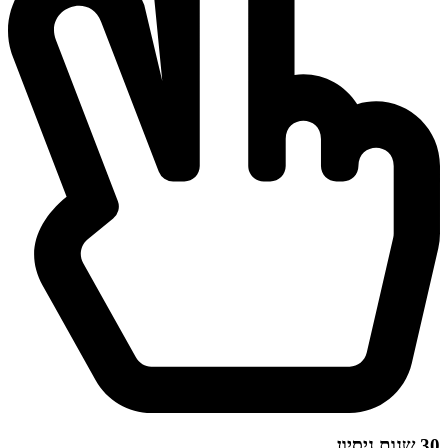
30 שנות ניסיון.