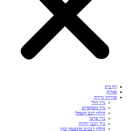
דף בית
אודות
שירותי גרירה
גרר דולי
גרר משקפיים
חילוץ רכב חשמלי
גרר פרטי
גרר רכבי יוקרה
חילוץ רכבים מהשטח ובוץ