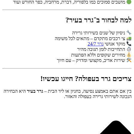
מושבים סמוכים כמו בלפוריה, דברת, מרחביה, כפר החורש ועוד
למה לבחור ב־גרר בעיר?
ניסיון של שנים בשירותי גרירה
צי רכבים מתקדם – מתאים לכל משימה
מוקד אנושי
גרר 24/7
התחייבות לזמן תגובה מהיר
מחירים שקופים וללא הפתעות
שירות אדיב, מקצועי ומדויק – עם חיוך
צריכים גרר בעפולה? חייגו עכשיו!
בין אם אתם באמצע נסיעה, בחניון או ליד הבית –
גרר בעיר
היא הבחירה
הנכונה לשירותי גרירה בעפולה והאזור.