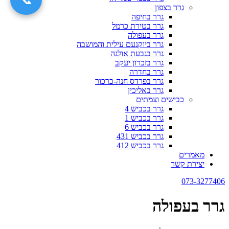
גרר בצפון
גרר בחיפה
גרר בטירת כרמל
גרר בעפולה
גרר ביוקנעם עילית והמושבה
גרר בגבעת אולגה
גרר בזכרון יעקב
גרר בחדרה
גרר בפרדס חנה-כרכור
גרר באליכין
כבישים וצמתים
גרר בכביש 4
גרר בכביש 1
גרר בכביש 6
גרר בכביש 431
גרר בכביש 412
מאמרים
יצירת קשר
073-3277406
גרר בעפולה