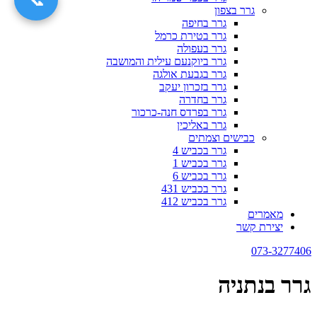
גרר בצפון
גרר בחיפה
גרר בטירת כרמל
גרר בעפולה
גרר ביוקנעם עילית והמושבה
גרר בגבעת אולגה
גרר בזכרון יעקב
גרר בחדרה
גרר בפרדס חנה-כרכור
גרר באליכין
כבישים וצמתים
גרר בכביש 4
גרר בכביש 1
גרר בכביש 6
גרר בכביש 431
גרר בכביש 412
מאמרים
יצירת קשר
073-3277406
גרר בנתניה