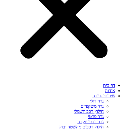
דף בית
אודות
שירותי גרירה
גרר דולי
גרר משקפיים
חילוץ רכב חשמלי
גרר פרטי
גרר רכבי יוקרה
חילוץ רכבים מהשטח ובוץ