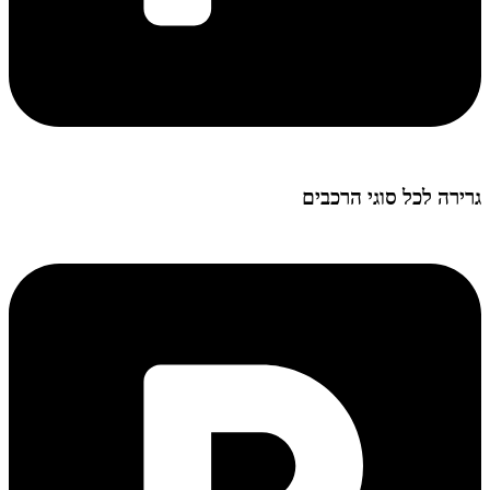
גרירה לכל סוגי הרכבים