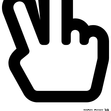
30 שנות ניסיון.