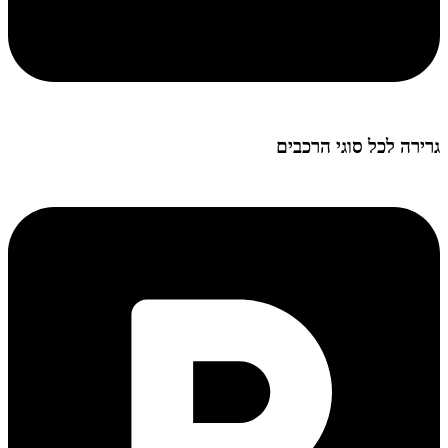
גרירה לכל סוגי הרכבים