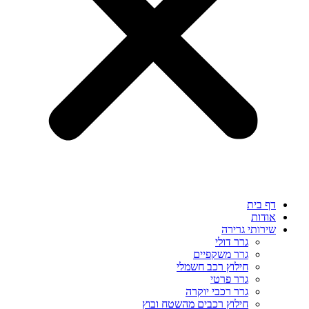
דף בית
אודות
שירותי גרירה
גרר דולי
גרר משקפיים
חילוץ רכב חשמלי
גרר פרטי
גרר רכבי יוקרה
חילוץ רכבים מהשטח ובוץ