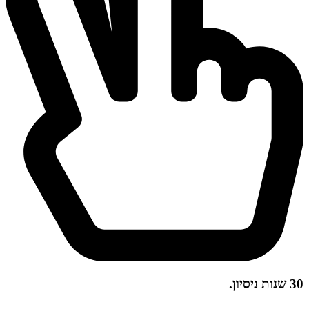
30 שנות ניסיון.