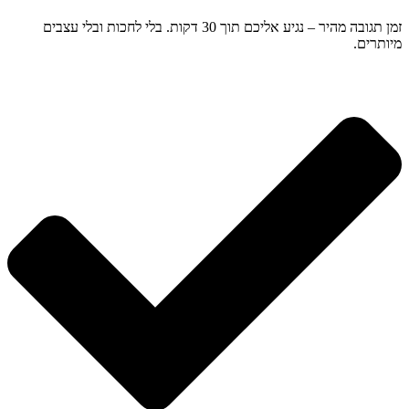
זמן תגובה מהיר – נגיע אליכם תוך 30 דקות. בלי לחכות ובלי עצבים
מיותרים.