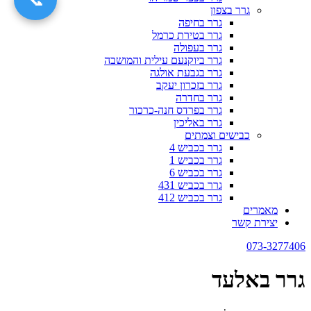
גרר בצפון
גרר בחיפה
גרר בטירת כרמל
גרר בעפולה
גרר ביוקנעם עילית והמושבה
גרר בגבעת אולגה
גרר בזכרון יעקב
גרר בחדרה
גרר בפרדס חנה-כרכור
גרר באליכין
כבישים וצמתים
גרר בכביש 4
גרר בכביש 1
גרר בכביש 6
גרר בכביש 431
גרר בכביש 412
מאמרים
יצירת קשר
073-3277406
גרר באלעד