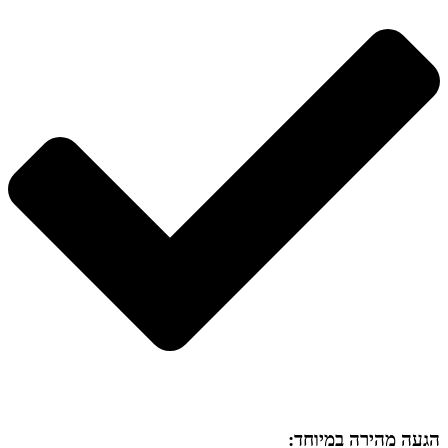
הגעה מהירה במיוחד: