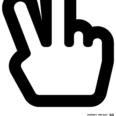
30 שנות ניסיון.