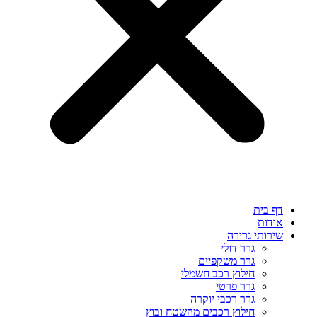
דף בית
אודות
שירותי גרירה
גרר דולי
גרר משקפיים
חילוץ רכב חשמלי
גרר פרטי
גרר רכבי יוקרה
חילוץ רכבים מהשטח ובוץ