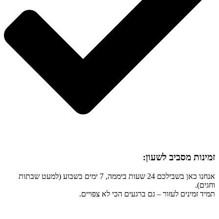
זמינות מסביב לשעון:
אנחנו כאן בשבילכם 24 שעות ביממה, 7 ימים בשבוע (למעט שבתות
וחגים).
תמיד זמינים לעזור – גם ברגעים הכי לא צפויים.