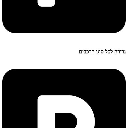
גרירה לכל סוגי הרכבים