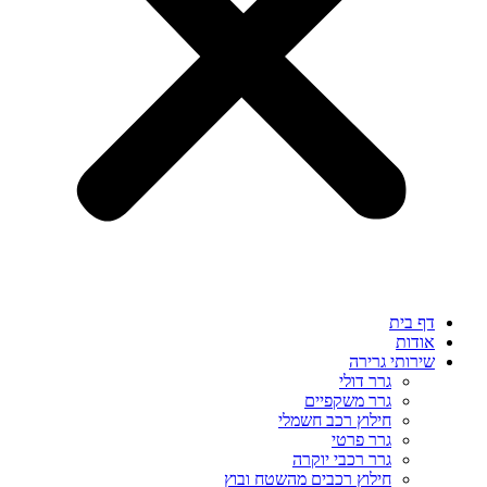
דף בית
אודות
שירותי גרירה
גרר דולי
גרר משקפיים
חילוץ רכב חשמלי
גרר פרטי
גרר רכבי יוקרה
חילוץ רכבים מהשטח ובוץ