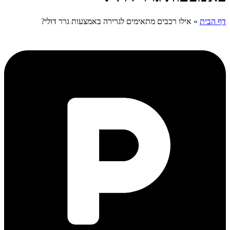
דף הבית
»
אילו רכבים מתאימים לגרירה באמצעות גרר דולי?