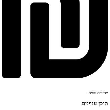
מחירים נוחים.
תוכן עניינים