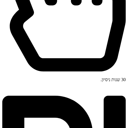
30 שנות ניסיון.